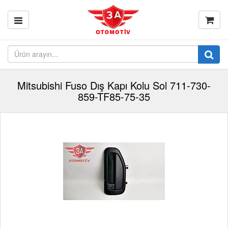
Mitsubishi Fuso Dış Kapı Kolu Sol 711-730-
859-TF85-75-35