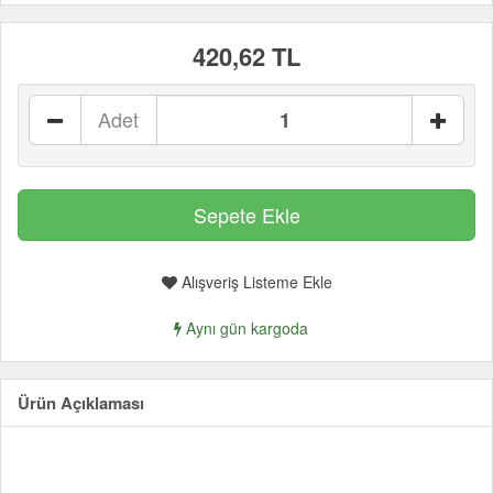
420,62 TL
Adet
Alışveriş Listeme Ekle
Aynı gün kargoda
Ürün Açıklaması