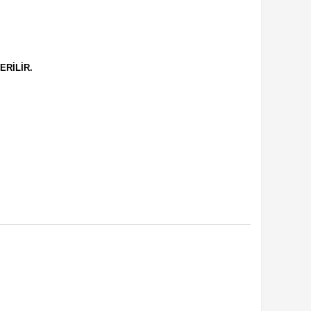
ERİLİR.