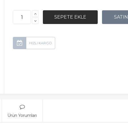
Ürün Yorumları