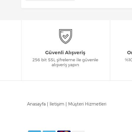
Anasayfa
|
İletişim
|
Müşteri Hizmetleri