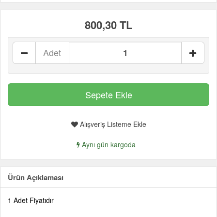
800,30 TL
Adet
Alışveriş Listeme Ekle
Aynı gün kargoda
Ürün Açıklaması
1 Adet Fiyatıdır