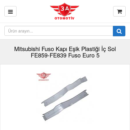
Mitsubishi Fuso Kapı Eşik Plastiği İç Sol
FE859-FE839 Fuso Euro 5