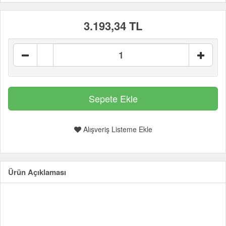
3.193,34 TL
Alışveriş Listeme Ekle
Ürün Açıklaması