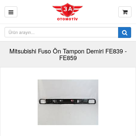
Mitsubishi Fuso Ön Tampon Demiri FE839 -
FE859