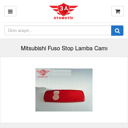
Mitsubishi Fuso Stop Lamba Camı