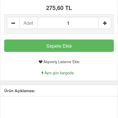
275,60 TL
Adet
Alışveriş Listeme Ekle
Aynı gün kargoda
Ürün Açıklaması