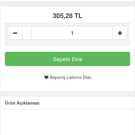
305,28 TL
Alışveriş Listeme Ekle
Ürün Açıklaması