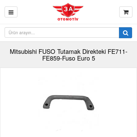
Mitsubishi FUSO Tutamak Direkteki FE711-
FE859-Fuso Euro 5