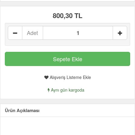
800,30 TL
Adet
Alışveriş Listeme Ekle
Aynı gün kargoda
Ürün Açıklaması