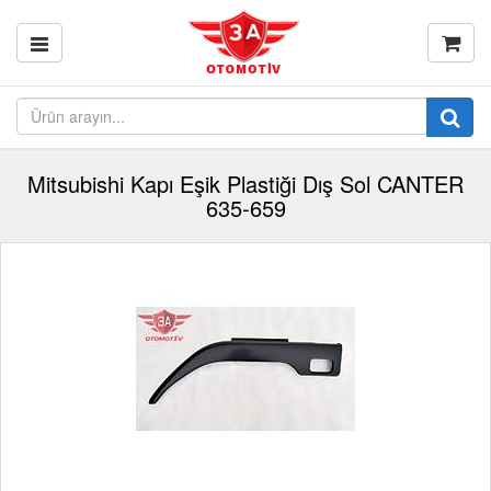
Mitsubishi Kapı Eşik Plastiği Dış Sol CANTER
635-659