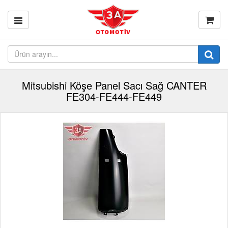
Mitsubishi Köşe Panel Sacı Sağ CANTER
FE304-FE444-FE449