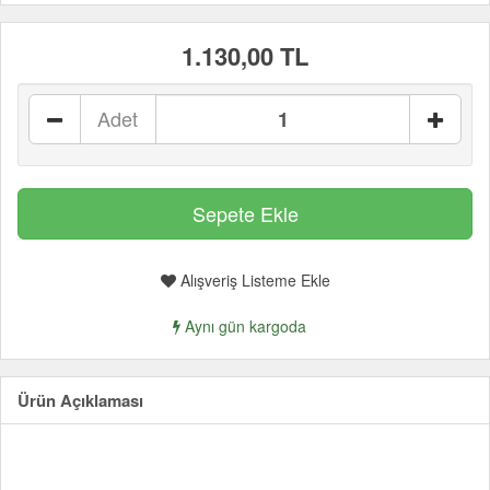
1.130,00 TL
Adet
Alışveriş Listeme Ekle
Aynı gün kargoda
Ürün Açıklaması