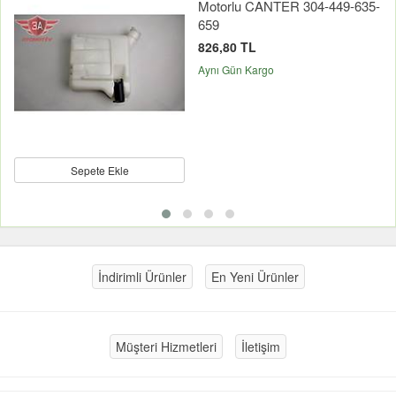
Motorlu CANTER 304-449-635-
659
826,80 TL
Aynı Gün Kargo
Sepete Ekle
İndirimli Ürünler
En Yeni Ürünler
Müşteri Hizmetleri
İletişim