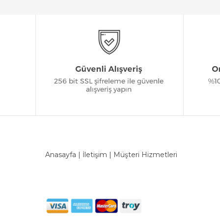
Anasayfa
|
İletişim
|
Müşteri Hizmetleri