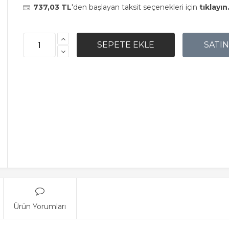
737,03 TL
'den başlayan taksit seçenekleri için
tıklayın
Ürün Yorumları