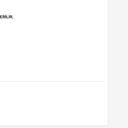
ERİLİR.