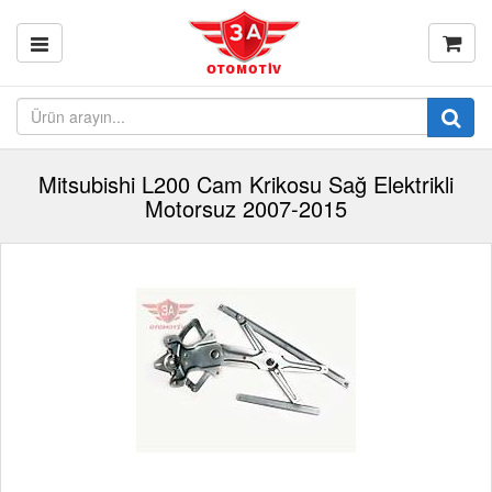
Mitsubishi L200 Cam Krikosu Sağ Elektrikli
Motorsuz 2007-2015