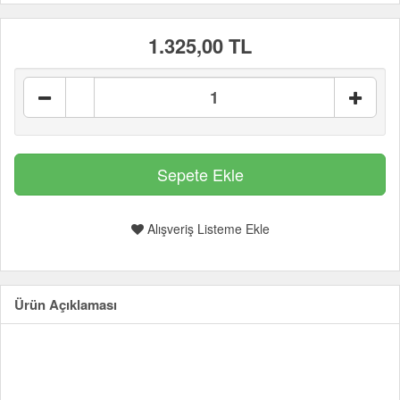
1.325,00 TL
Alışveriş Listeme Ekle
Ürün Açıklaması