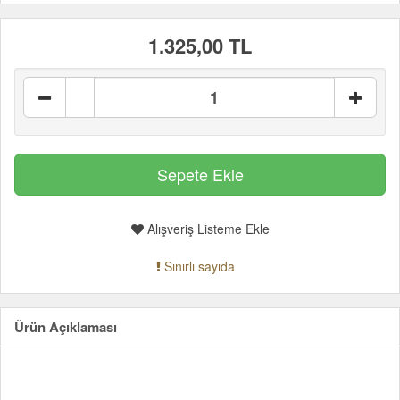
1.325,00 TL
Alışveriş Listeme Ekle
Sınırlı sayıda
Ürün Açıklaması