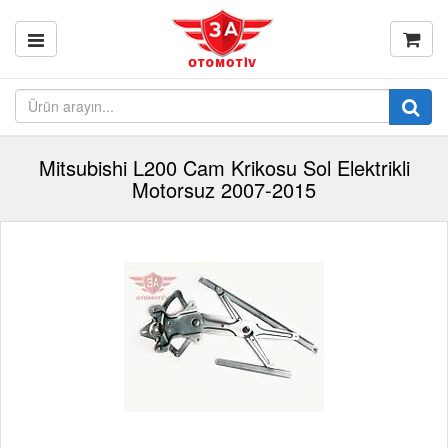
Mitsubishi L200 Cam Krikosu Sol Elektrikli
Motorsuz 2007-2015