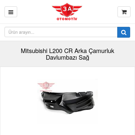
Mitsubishi L200 CR Arka Çamurluk
Davlumbazı Sağ