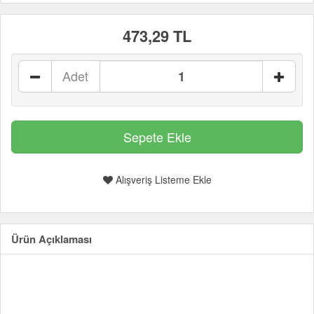
473,29 TL
Adet
Alışveriş Listeme Ekle
Ürün Açıklaması