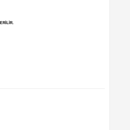
ERİLİR.