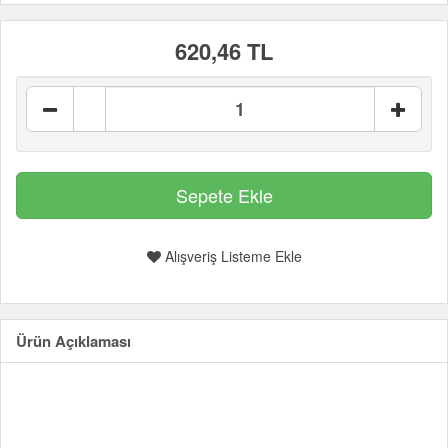
620,46 TL
Alışveriş Listeme Ekle
Ürün Açıklaması