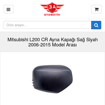
Mitsubishi L200 CR Ayna Kapağı Sağ Siyah
2006-2015 Model Arası