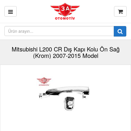
Mitsubishi L200 CR Dış Kapı Kolu Ön Sağ
(Krom) 2007-2015 Model