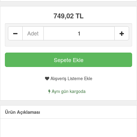
749,02 TL
Adet
Alışveriş Listeme Ekle
Aynı gün kargoda
Ürün Açıklaması