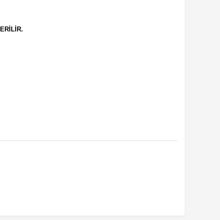
ERİLİR.