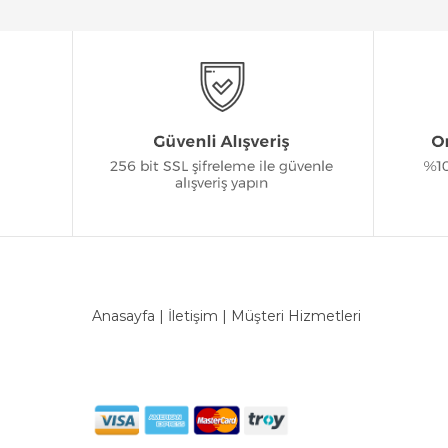
Anasayfa
|
İletişim
|
Müşteri Hizmetleri