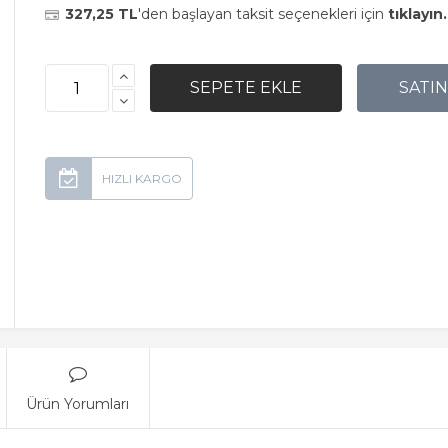
327,25 TL
'den başlayan taksit seçenekleri için
tıklayın.
Ürün Yorumları