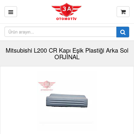
Mitsubishi L200 CR Kapı Eşik Plastiği Arka Sol
ORJİNAL