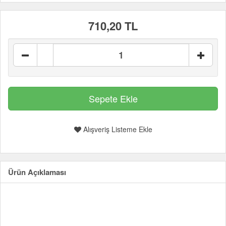
710,20 TL
Alışveriş Listeme Ekle
Ürün Açıklaması