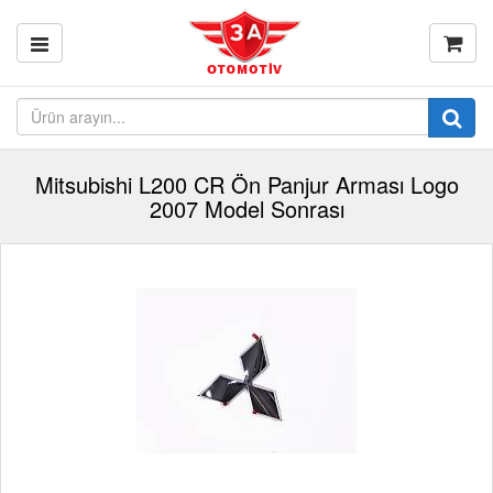
Mitsubishi L200 CR Ön Panjur Arması Logo
2007 Model Sonrası