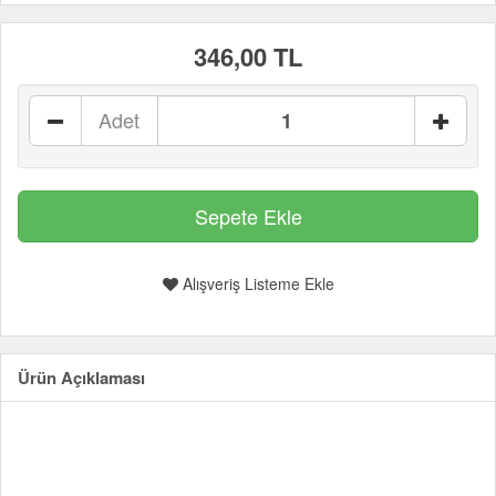
346,00 TL
Adet
Alışveriş Listeme Ekle
Ürün Açıklaması