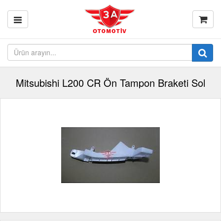
Mitsubishi L200 CR Ön Tampon Braketi Sol