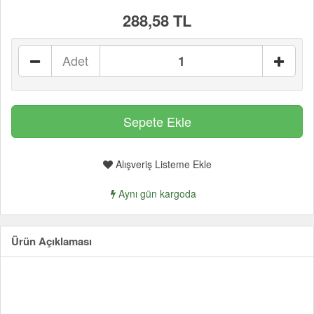
288,58 TL
Adet
Alışveriş Listeme Ekle
Aynı gün kargoda
Ürün Açıklaması