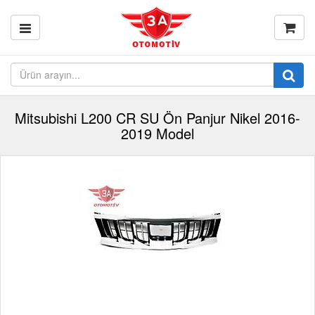
Mitsubishi L200 CR SU Ön Panjur Nikel 2016-
2019 Model