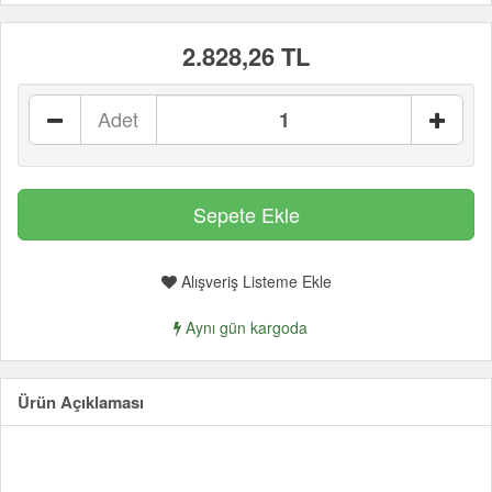
2.828,26 TL
Adet
Alışveriş Listeme Ekle
Aynı gün kargoda
Ürün Açıklaması