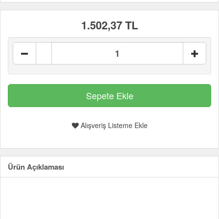
1.502,37 TL
Alışveriş Listeme Ekle
Ürün Açıklaması