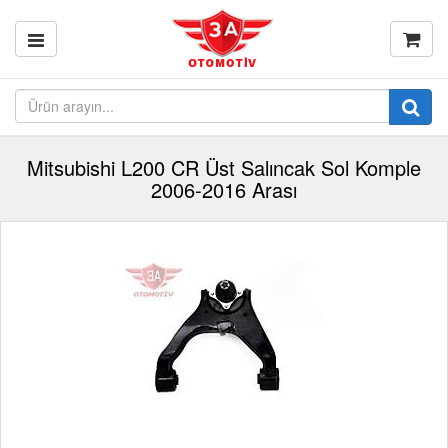
Mitsubishi L200 CR Üst Salıncak Sol Komple
2006-2016 Arası