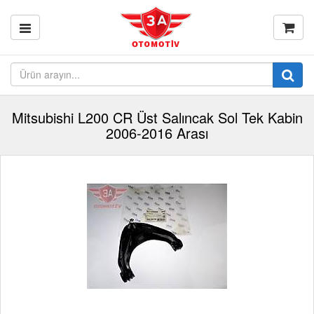
Mitsubishi L200 CR Üst Salıncak Sol Tek Kabin
2006-2016 Arası