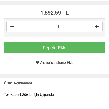
1.892,59 TL
Alışveriş Listeme Ekle
Ürün Açıklaması
Tek Kabin L200 ler için Uygundur.