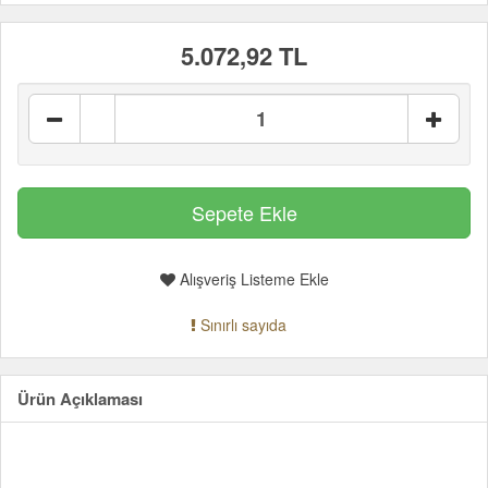
5.072,92 TL
Alışveriş Listeme Ekle
Sınırlı sayıda
Ürün Açıklaması