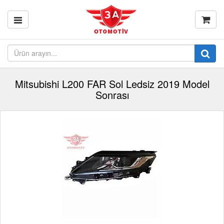
Mitsubishi L200 FAR Sol Ledsiz 2019 Model
Sonrası