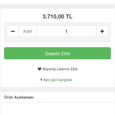
3.710,00 TL
Adet
Alışveriş Listeme Ekle
Aynı gün kargoda
Ürün Açıklaması