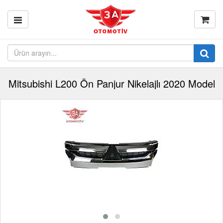
Mitsubishi L200 Ön Panjur Nikelajlı 2020 Model