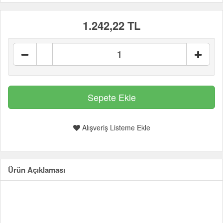
1.242,22 TL
Alışveriş Listeme Ekle
Ürün Açıklaması