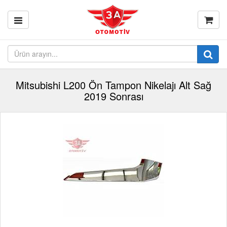
Mitsubishi L200 Ön Tampon Nikelajı Alt Sağ
2019 Sonrası