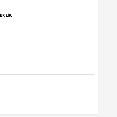
ERİLİR.