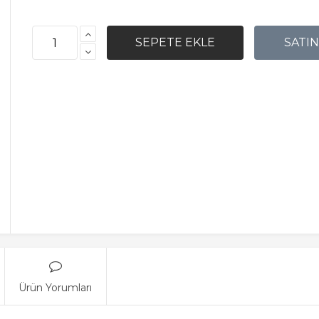
Ürün Yorumları