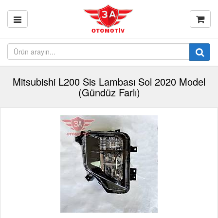
Mitsubishi L200 Sis Lambası Sol 2020 Model
(Gündüz Farlı)