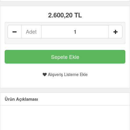
2.600,20 TL
Adet
Alışveriş Listeme Ekle
Ürün Açıklaması