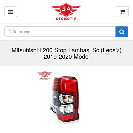
Mitsubishi L200 Stop Lambası Sol(Ledsiz)
2019-2020 Model