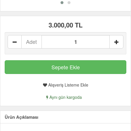
3.000,00 TL
Adet
Alışveriş Listeme Ekle
Aynı gün kargoda
Ürün Açıklaması