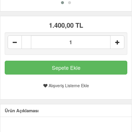
1.400,00 TL
Alışveriş Listeme Ekle
Ürün Açıklaması