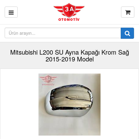
Mitsubishi L200 SU Ayna Kapağı Krom Sağ
2015-2019 Model