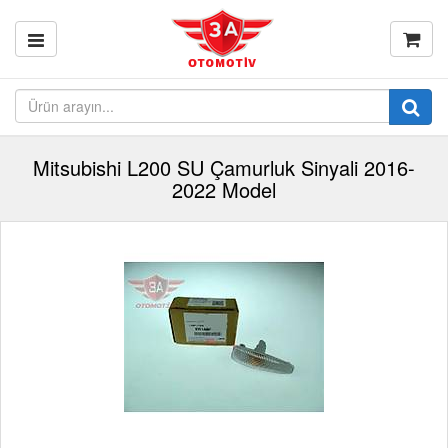
Mitsubishi L200 SU Çamurluk Sinyali 2016-
2022 Model