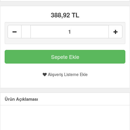
388,92 TL
Alışveriş Listeme Ekle
Ürün Açıklaması