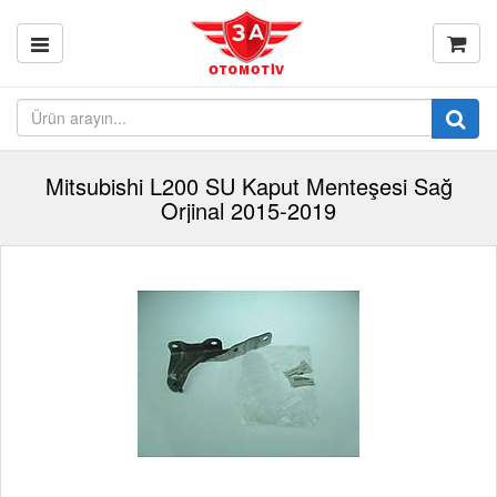
Mitsubishi L200 SU Kaput Menteşesi Sağ
Orjinal 2015-2019