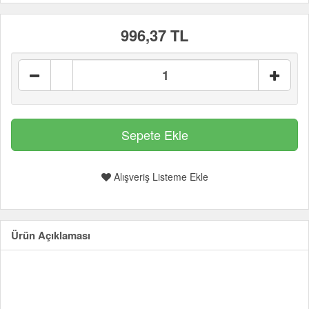
996,37 TL
Alışveriş Listeme Ekle
Ürün Açıklaması