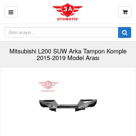
Mitsubishi L200 SUW Arka Tampon Komple
2015-2019 Model Arası