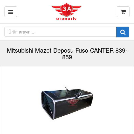
Mitsubishi Mazot Deposu Fuso CANTER 839-
859