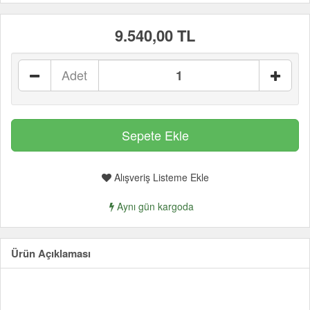
9.540,00 TL
Adet
Alışveriş Listeme Ekle
Aynı gün kargoda
Ürün Açıklaması