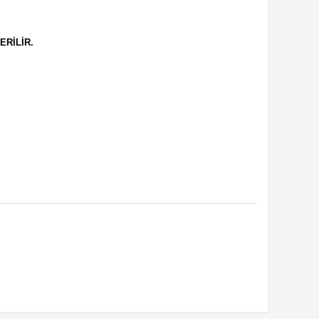
ERİLİR.