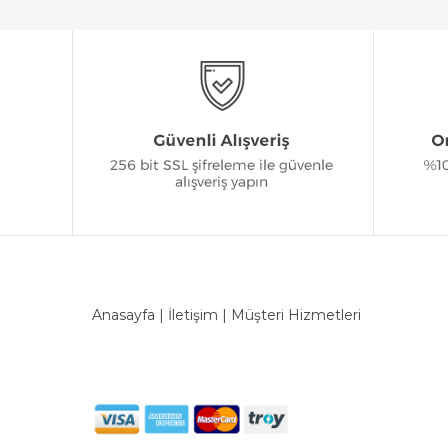
Anasayfa
|
İletişim
|
Müşteri Hizmetleri