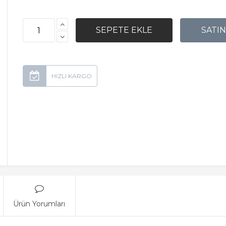
Ürün Yorumları