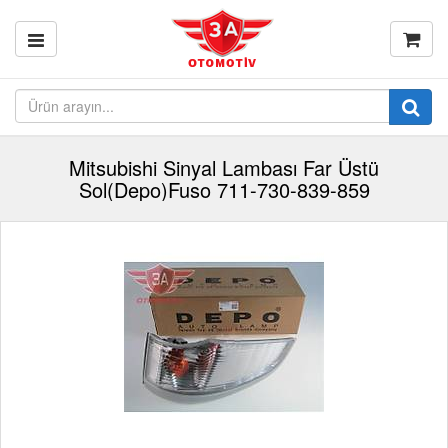
Mitsubishi Sinyal Lambası Far Üstü
Sol(Depo)Fuso 711-730-839-859