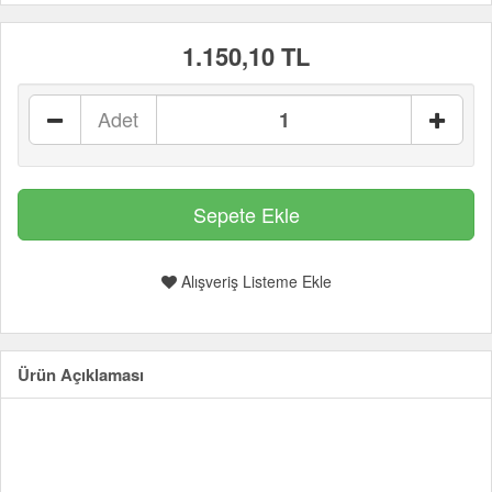
1.150,10 TL
Adet
Alışveriş Listeme Ekle
Ürün Açıklaması