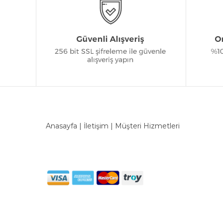
Anasayfa
|
İletişim
|
Müşteri Hizmetleri