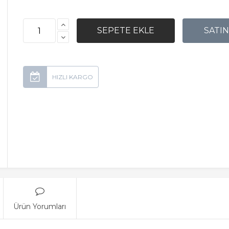
Ürün Yorumları