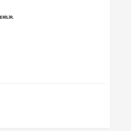
ERİLİR.