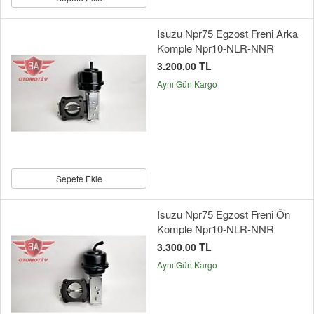
Isuzu Npr75 Egzost Freni Arka
Komple Npr10-NLR-NNR
3.200,00 TL
Aynı Gün Kargo
Sepete Ekle
Isuzu Npr75 Egzost Freni Ön
Komple Npr10-NLR-NNR
3.300,00 TL
Aynı Gün Kargo