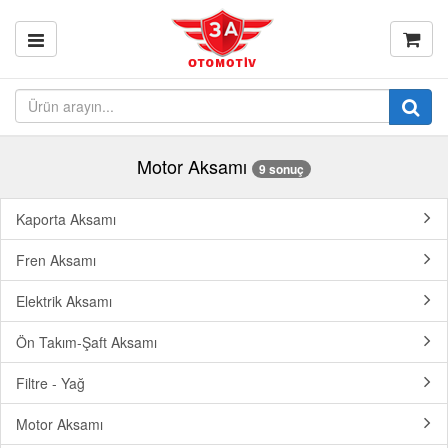
Motor Aksamı
9 sonuç
Kaporta Aksamı
Fren Aksamı
Elektrik Aksamı
Ön Takım-Şaft Aksamı
Filtre - Yağ
Motor Aksamı