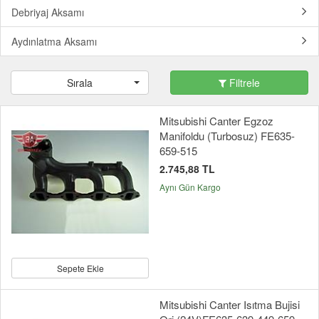
Debriyaj Aksamı
Aydınlatma Aksamı
Sırala
Filtrele
Mitsubishi Canter Egzoz
Manifoldu (Turbosuz) FE635-
659-515
2.745,88 TL
Aynı Gün Kargo
Sepete Ekle
Mitsubishi Canter Isıtma Bujisi