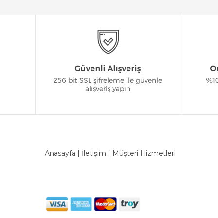
Anasayfa
|
İletişim
|
Müşteri Hizmetleri