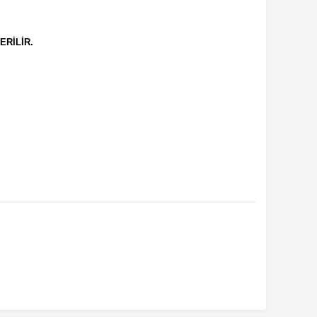
ERİLİR.