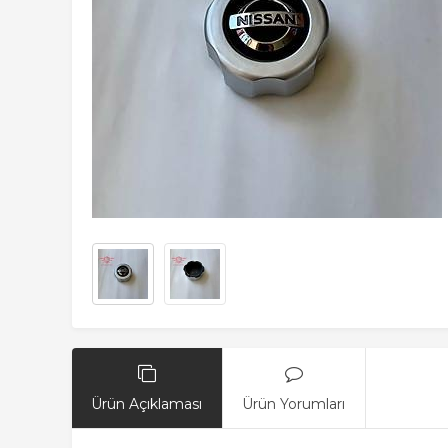
Ürün Açıklaması
Ürün Yorumları