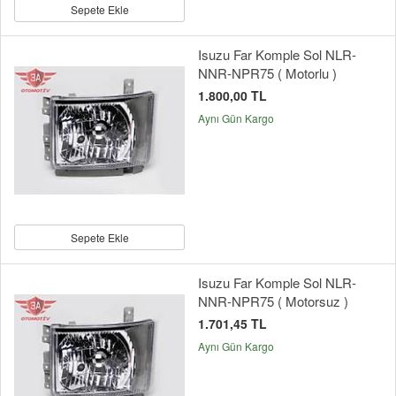
Sepete Ekle
Isuzu Far Komple Sol NLR-
NNR-NPR75 ( Motorlu )
1.800,00 TL
Aynı Gün Kargo
Sepete Ekle
Isuzu Far Komple Sol NLR-
NNR-NPR75 ( Motorsuz )
1.701,45 TL
Aynı Gün Kargo