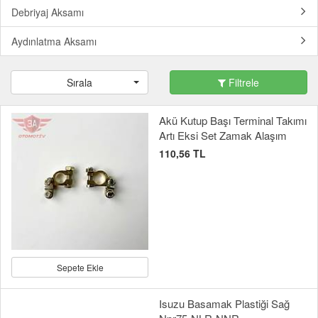
Debriyaj Aksamı
Aydınlatma Aksamı
Sırala
Filtrele
Akü Kutup Başı Terminal Takımı
Artı Eksi Set Zamak Alaşım
110,56 TL
Sepete Ekle
Isuzu Basamak Plastiği Sağ