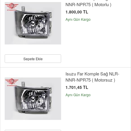
NNR-NPR75 ( Motorlu )
1.800,00 TL
Aynı Gün Kargo
Sepete Ekle
Isuzu Far Komple Sağ NLR-
NNR-NPR75 ( Motorsuz )
1.701,45 TL
Aynı Gün Kargo