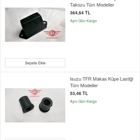
Takozu Tüm Modeller
364,64 TL
Aynı Gün Kargo
Sepete Ekle
Isuzu TFR Makas Küpe Lastiği
Tüm Modeller
53,46 TL
Aynı Gün Kargo