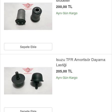
Modeller
200,00 TL
Aynı Gün Kargo
Sepete Ekle
Isuzu TFR Amortisör Dayama
Lastiği
205,00 TL
Aynı Gün Kargo
Sepete Ekle