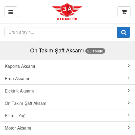
Ön Takım-Şaft Aksamı
35 sonuç
Kaporta Aksamı
Fren Aksamı
Elektrik Aksamı
Ön Takım-Şaft Aksamı
Filtre - Yağ
Motor Aksamı