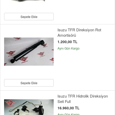
Sepete Ekle
Isuzu TFR Direksiyon Rot
Amortisörü
1.200,00 TL
Aynı Gün Kargo
Sepete Ekle
Isuzu TFR Hidrolik Direksiyon
Seti Full
16.960,00 TL
Aynı Gün Kargo