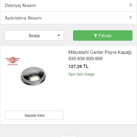
Debriyaj Aksamı
Aydınlatma Aksamı
Sırala
Filtrele
Mitsubishi Canter Poyra Kapağı
635-639-839-859
127,28 TL
Aynı Gün Kargo
Sepete Ekle