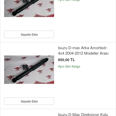
Sepete Ekle
Isuzu D-max Arka Amortisör
4x4 2004-2012 Modeller Arası
950,00 TL
Aynı Gün Kargo
Sepete Ekle
Isuzu D-Max Direksiyon Kutu