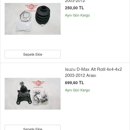
2003-2012
250,00 TL
Aynı Gün Kargo
Sepete Ekle
Isuzu D-Max Alt Rotil 4x4-4x2
2003-2012 Arası
699,60 TL
Aynı Gün Kargo
Sepete Ekle