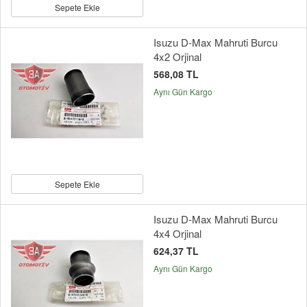
Sepete Ekle
Isuzu D-Max Mahruti Burcu
4x2 Orjinal
568,08 TL
Aynı Gün Kargo
Sepete Ekle
Isuzu D-Max Mahruti Burcu
4x4 Orjinal
624,37 TL
Aynı Gün Kargo