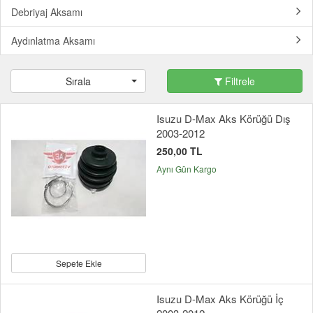
Debriyaj Aksamı
Aydınlatma Aksamı
Sırala
Filtrele
Isuzu D-Max Aks Körüğü Dış
2003-2012
250,00 TL
Aynı Gün Kargo
Sepete Ekle
Isuzu D-Max Aks Körüğü İç