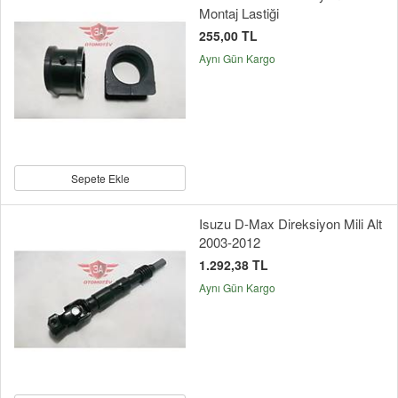
Montaj Lastiği
255,00 TL
Aynı Gün Kargo
Sepete Ekle
Isuzu D-Max Direksiyon Mili Alt
2003-2012
1.292,38 TL
Aynı Gün Kargo