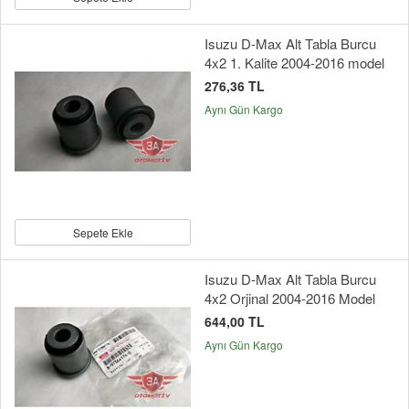
Isuzu D-Max Alt Tabla Burcu
4x2 1. Kalite 2004-2016 model
276,36 TL
Aynı Gün Kargo
Sepete Ekle
Isuzu D-Max Alt Tabla Burcu
4x2 Orjinal 2004-2016 Model
644,00 TL
Aynı Gün Kargo