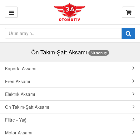
Ön Takım-Şaft Aksamı
60 sonuç
Kaporta Aksamı
Fren Aksamı
Elektrik Aksamı
Ön Takım-Şaft Aksamı
Filtre - Yağ
Motor Aksamı