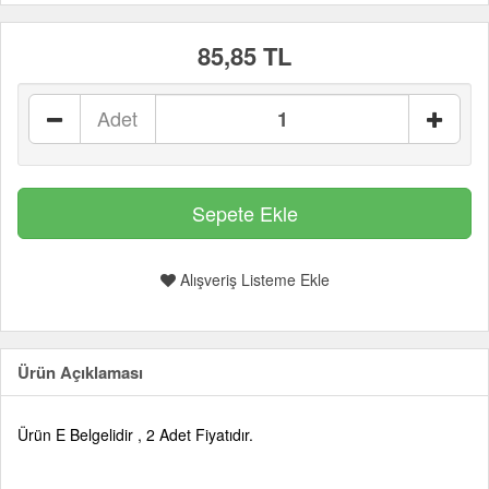
85,85 TL
Adet
Alışveriş Listeme Ekle
Ürün Açıklaması
Ürün E Belgelidir , 2 Adet Fiyatıdır.