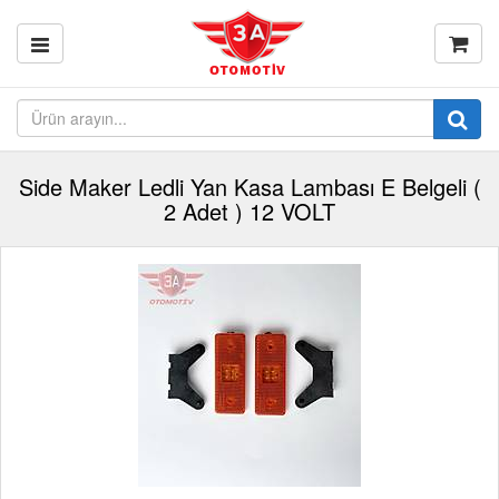
Side Maker Ledli Yan Kasa Lambası E Belgeli (
2 Adet ) 12 VOLT