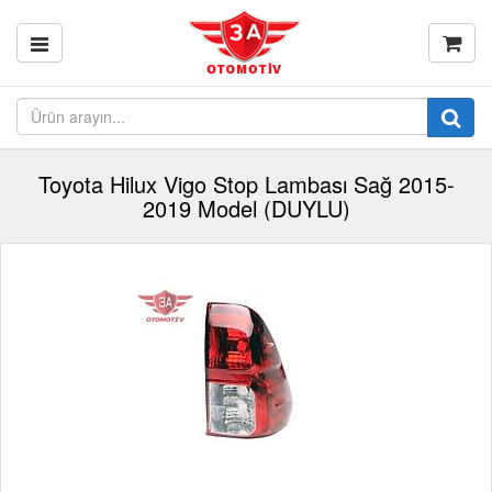
Toyota Hilux Vigo Stop Lambası Sağ 2015-
2019 Model (DUYLU)