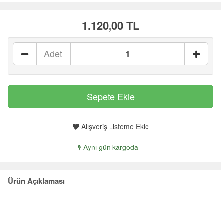
1.120,00 TL
Adet
Alışveriş Listeme Ekle
Aynı gün kargoda
Ürün Açıklaması