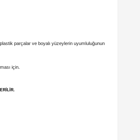
plastik parçalar ve boyalı yüzeylerin uyumluluğunun
ması için.
ERİLİR.