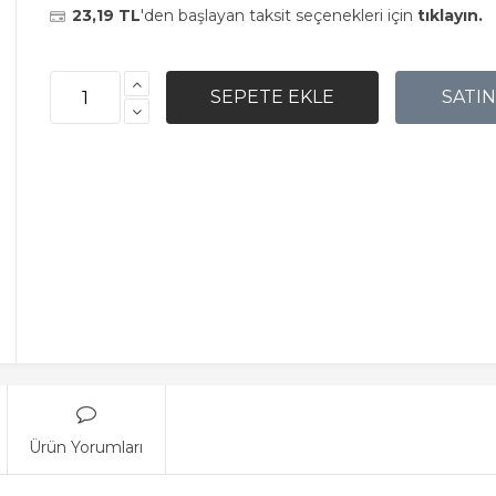
23,19 TL
'den başlayan taksit seçenekleri için
tıklayın.
Ürün Yorumları